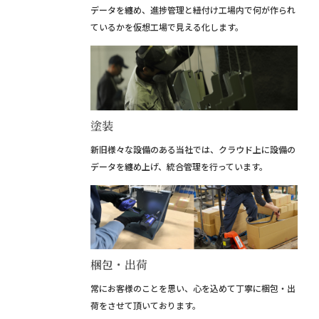
データを纏め、進捗管理と紐付け工場内で何が作られ
ているかを仮想工場で見える化します。
塗装
新旧様々な設備のある当社では、クラウド上に設備の
データを纏め上げ、統合管理を行っています。
梱包・出荷
常にお客様のことを思い、心を込めて丁寧に梱包・出
荷をさせて頂いております。