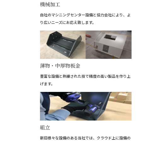
機械加工
自社のマシニングセンター設備と協力会社により、よ
り広いニーズにお応え致します。
薄物・中厚物板金
豊富な設備と熟練された技で精度の高い製品を作り上
げます。
組立
新旧様々な設備のある当社では、クラウド上に設備の