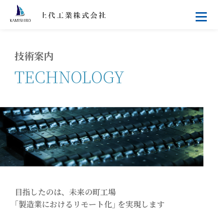
技術案内
TECHNOLOGY
目指したのは、未来の町工場
｢製造業におけるリモート化｣ を実現します