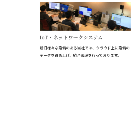
IoT・ネットワークシステム
新旧様々な設備のある当社では、クラウド上に設備の
データを纏め上げ、統合管理を行っております。