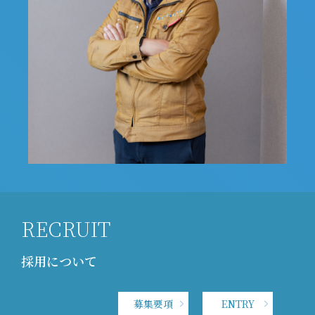
RECRUIT
採用について
募集要項
ENTRY