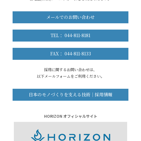
メールでのお問い合わせ
TEL： 044-811-8181
FAX： 044-811-8133
採用に関するお問い合わせは、
以下メールフォームをご利用ください。
日本のモノづくりを支える技術｜採用情報
HORIZON オフィシャルサイト