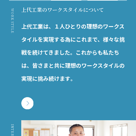
上代工業のワークスタイルについて
WORK STYLE
上代工業は、１人ひとりの理想のワークス
タイルを実現する為にこれまで、様々な挑
戦を続けてきました。これからも私たち
は、皆さまと共に理想のワークスタイルの
実現に挑み続けます｡
INTERVIEW