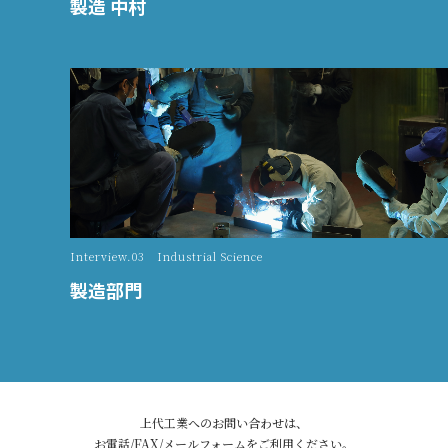
製造 中村
Interview.03 Industrial Science
製造部門
上代工業へのお問い合わせは、
お電話/FAX/メールフォームをご利用ください。